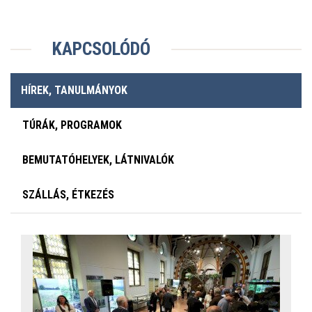
KAPCSOLÓDÓ
HÍREK, TANULMÁNYOK
TÚRÁK, PROGRAMOK
BEMUTATÓHELYEK, LÁTNIVALÓK
SZÁLLÁS, ÉTKEZÉS