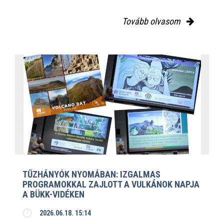
Tovább olvasom
TŰZHÁNYÓK NYOMÁBAN: IZGALMAS
PROGRAMOKKAL ZAJLOTT A VULKÁNOK NAPJA
A BÜKK-VIDÉKEN
2026.06.18. 15:14