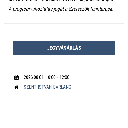
A programváltoztatás jogát a Szervezők fenntartják.
JEGYVÁSÁRLÁS
2026.08.01. 10:00 - 12:00
SZENT ISTVÁN-BARLANG