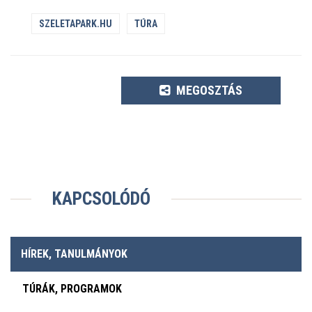
SZELETAPARK.HU
TÚRA
MEGOSZTÁS
KAPCSOLÓDÓ
HÍREK, TANULMÁNYOK
TÚRÁK, PROGRAMOK