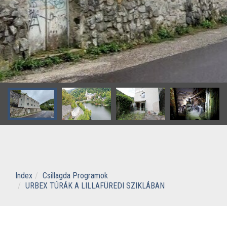
Index
Csillagda Programok
URBEX TÚRÁK A LILLAFÜREDI SZIKLÁBAN