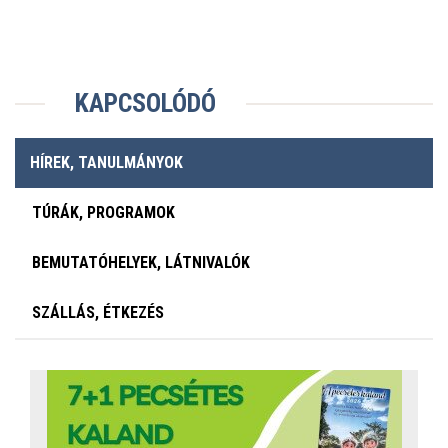
KAPCSOLÓDÓ
HÍREK, TANULMÁNYOK
TÚRÁK, PROGRAMOK
BEMUTATÓHELYEK, LÁTNIVALÓK
SZÁLLÁS, ÉTKEZÉS