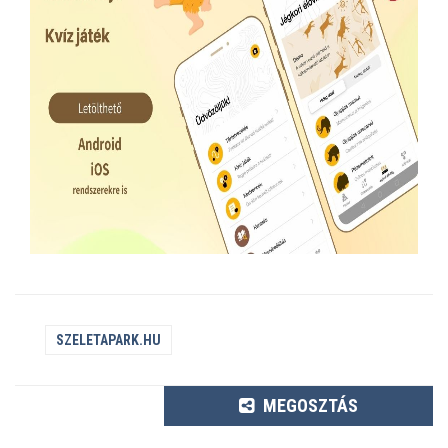
SZELETAPARK.HU
MEGOSZTÁS