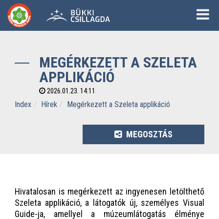
MEGÉRKEZETT A SZELETA
APPLIKÁCIÓ
2026.01.23. 14:11
Index
Hírek
Megérkezett a Szeleta applikáció
MEGOSZTÁS
Hivatalosan is megérkezett az ingyenesen letölthető
Szeleta applikáció, a látogatók új, személyes Visual
Guide-ja, amellyel a múzeumlátogatás élménye